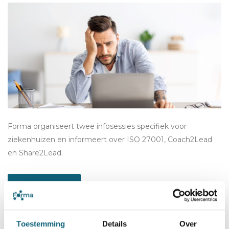
Forma organiseert twee infosessies specifiek voor
ziekenhuizen en informeert over ISO 27001, Coach2Lead
en Share2Lead.
read more
Toestemming
Details
Over