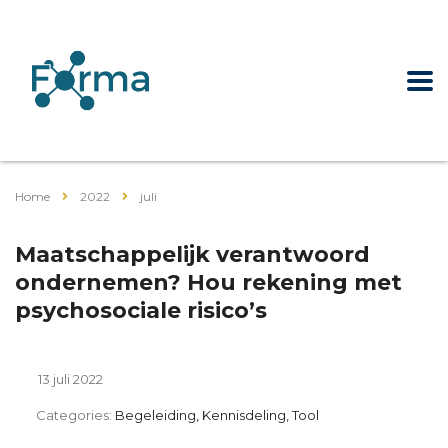
Home
2022
juli
Maatschappelijk verantwoord
ondernemen? Hou rekening met
psychosociale risico’s
13 juli 2022
Categories:
Begeleiding, Kennisdeling, Tool