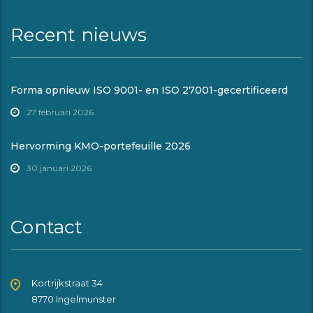
Recent nieuws
Forma opnieuw ISO 9001- en ISO 27001-gecertificeerd
27 februari 2026
Hervorming KMO-portefeuille 2026
30 januari 2026
Contact
Kortrijkstraat 34
8770 Ingelmunster