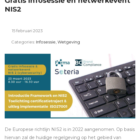
Gratis infosessie en netwerkevent
NIS2
15 februari 2023
Categories:
Infosessie, Wetgeving
De Europese richtlijn NIS2 is in 2022 aangenomen. Op basis
hiervan zal de huidige regelgeving op het gebied van