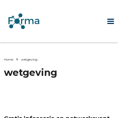
Home
wetgeving
wetgeving