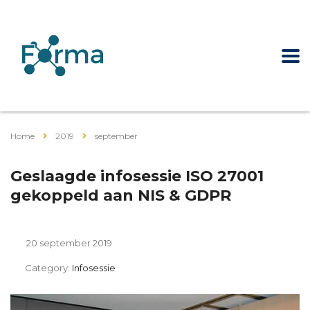
Home
2019
september
Geslaagde infosessie ISO 27001
gekoppeld aan NIS & GDPR
20 september 2019
Category:
Infosessie