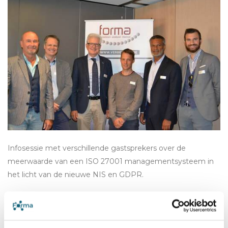
Infosessie met verschillende gastsprekers over de
meerwaarde van een ISO 27001 managementsysteem in
het licht van de nieuwe NIS en GDPR.
read more