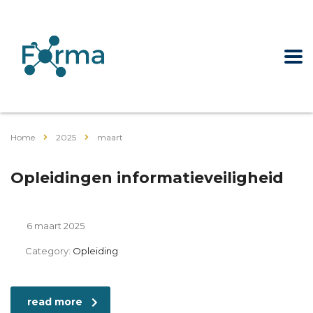
Home
2025
maart
Opleidingen informatieveiligheid
6 maart 2025
Category:
Opleiding
read more