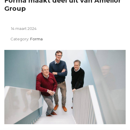
Forma maakt deel uit van Amelior
Group
14 maart 2024
Category:
Forma