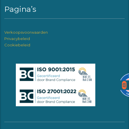
Pagina’s
Verkoopsvoorwaarden
Privacybeleid
Cookiebeleid