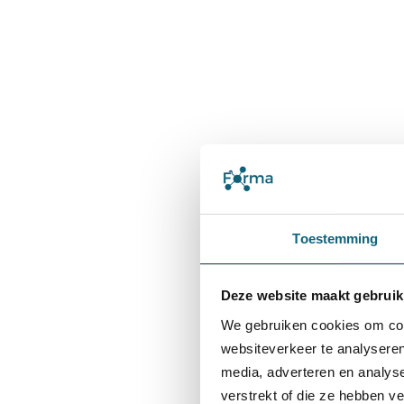
Toestemming
Deze website maakt gebruik
We gebruiken cookies om cont
websiteverkeer te analyseren
media, adverteren en analys
verstrekt of die ze hebben v