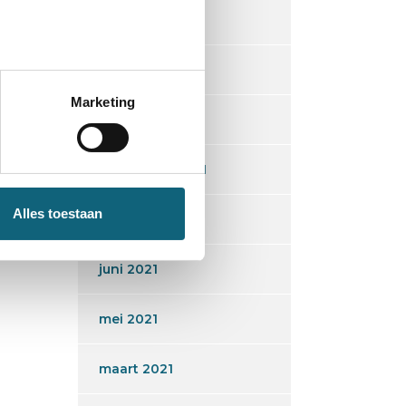
maart 2022
december 2021
Marketing
oktober 2021
september 2021
Alles toestaan
augustus 2021
juni 2021
mei 2021
maart 2021