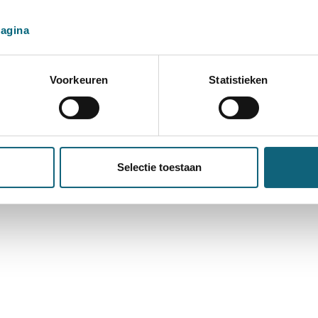
pagina
Voorkeuren
Statistieken
Selectie toestaan