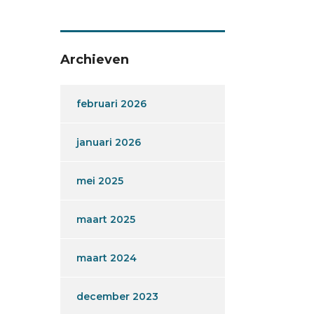
Archieven
februari 2026
januari 2026
mei 2025
maart 2025
maart 2024
december 2023