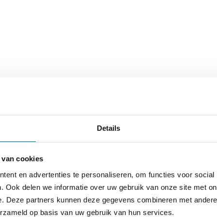
Details
 van cookies
ent en advertenties te personaliseren, om functies voor social
. Ook delen we informatie over uw gebruik van onze site met on
e. Deze partners kunnen deze gegevens combineren met andere i
erzameld op basis van uw gebruik van hun services.