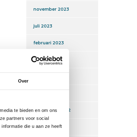
november 2023
juli 2023
februari 2023
januari 2023
december 2022
Over
oktober 2022
september 2022
 media te bieden en om ons
ze partners voor social
nformatie die u aan ze heeft
juli 2022