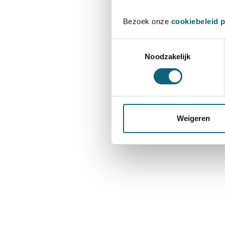
Bezoek onze
cookiebeleid 
Toestemmingsselectie
Noodzakelijk
Weigeren