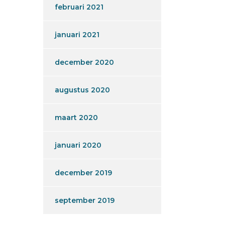
februari 2021
januari 2021
december 2020
augustus 2020
maart 2020
januari 2020
december 2019
september 2019