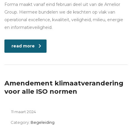
Forma maakt vanaf eind februari deel uit van de Amelior
Group. Hiermee bundelen we de krachten op vlak van
operational excellence, kwaliteit, veiligheid, milieu, energie
en informatieveiligheid.
read more
Amendement klimaatverandering
voor alle ISO normen
11 maart 2024
Category:
Begeleiding