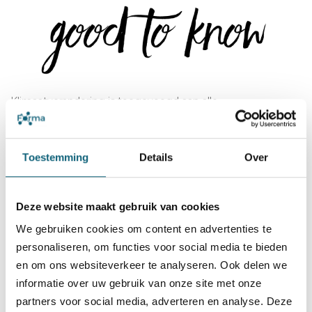
Klimaatverandering is toegevoegd aan alle
managementsysteem standaarden. Lees hier hoe je dit
toepast in uw managementsysteem.
Toestemming
Details
Over
read more
Deze website maakt gebruik van cookies
We gebruiken cookies om content en advertenties te
personaliseren, om functies voor social media te bieden
en om ons websiteverkeer te analyseren. Ook delen we
Vacature begeleider
informatie over uw gebruik van onze site met onze
partners voor social media, adverteren en analyse. Deze