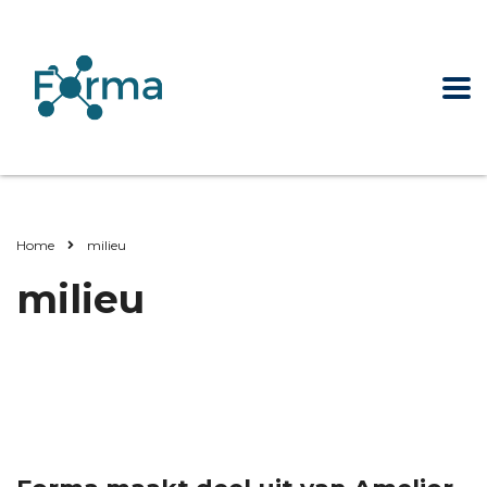
Home
milieu
milieu