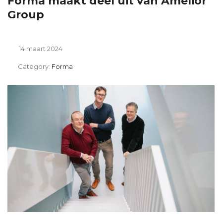
Forma maakt deel uit van Amelior
Group
14 maart 2024
Category:
Forma