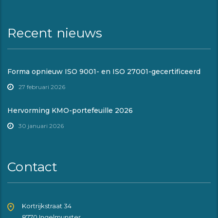
Recent nieuws
Forma opnieuw ISO 9001- en ISO 27001-gecertificeerd
27 februari 2026
Hervorming KMO-portefeuille 2026
30 januari 2026
Contact
Kortrijkstraat 34
8770 Ingelmunster