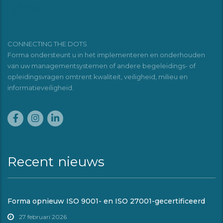
CONNECTING THE DOTS
Forma ondersteunt u in het implementeren en onderhouden
van uw managementsystemen of andere begeleidings- of
opleidingsvragen omtrent kwaliteit, veiligheid, milieu en
informatieveiligheid.
Recent nieuws
Forma opnieuw ISO 9001- en ISO 27001-gecertificeerd
27 februari 2026