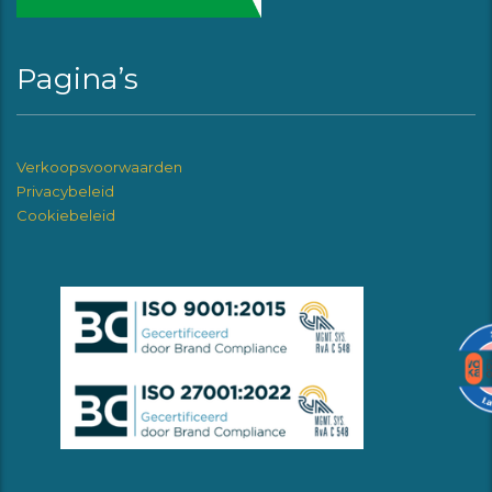
Pagina’s
Verkoopsvoorwaarden
Privacybeleid
Cookiebeleid