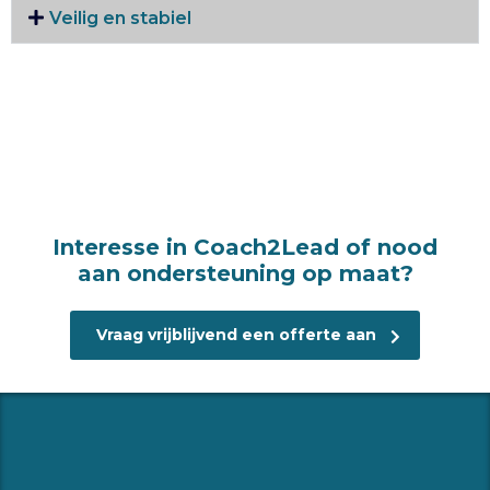
Veilig en stabiel
Interesse in Coach2Lead of nood
aan ondersteuning op maat?
Vraag vrijblijvend een offerte aan