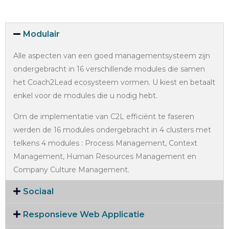
Modulair
Alle aspecten van een goed managementsysteem zijn
ondergebracht in 16 verschillende modules die samen
het Coach2Lead ecosysteem vormen. U kiest en betaalt
enkel voor de modules die u nodig hebt.
Om de implementatie van C2L efficiënt te faseren
werden de 16 modules ondergebracht in 4 clusters met
telkens 4 modules : Process Management, Context
Management, Human Resources Management en
Company Culture Management.
Sociaal
Responsieve Web Applicatie