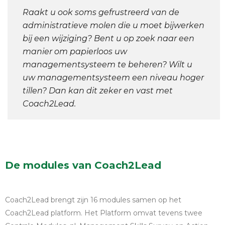
Raakt u ook soms gefrustreerd van de
administratieve molen die u moet bijwerken
bij een wijziging? Bent u op zoek naar een
manier om papierloos uw
managementsysteem te beheren? Wilt u
uw managementsysteem een niveau hoger
tillen? Dan kan dit zeker en vast met
Coach2Lead.
De modules van Coach2Lead
Coach2Lead brengt zijn 16 modules samen op het
Coach2Lead platform. Het Platform omvat tevens twee