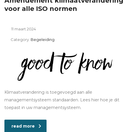
Amendement klimaatverandering
voor alle ISO normen
11 maart 2024
Category:
Begeleiding
Klimaatverandering is toegevoegd aan alle
managementsysteem standaarden. Lees hier hoe je dit
toepast in uw managementsysteem.
read more