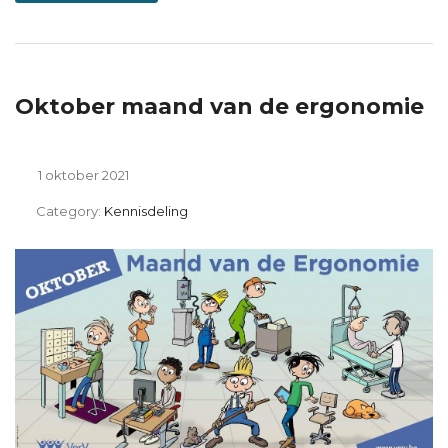
Oktober maand van de ergonomie
1 oktober 2021
Category:
Kennisdeling