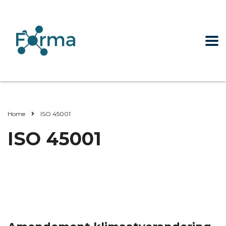
Home
ISO 45001
ISO 45001