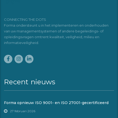
CONNECTING THE DOTS
Forma ondersteunt u in het implementeren en onderhouden
van uw managementsystemen of andere begeleidings- of
opleidingsvragen omtrent kwaliteit, veiligheid, milieu en
informatieveiligheid.
Recent nieuws
Forma opnieuw ISO 9001- en ISO 27001-gecertificeerd
27 februari 2026