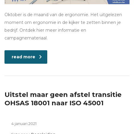
Oktober is de maand van de ergonomie. Het uitgelezen
moment om ergonomie in de kijker te zetten binnen je
bedrijf. Ontdek hier meer informatie en
campagnemateriaal.
read more
Uitstel maar geen afstel transitie
OHSAS 18001 naar ISO 45001
4 januari 2021