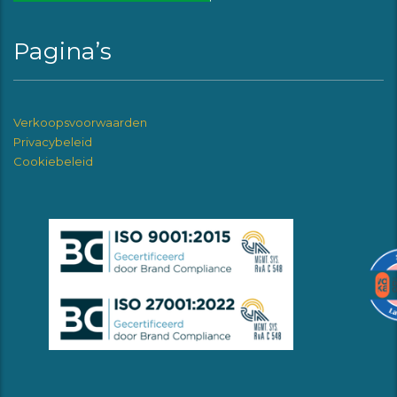
Pagina’s
Verkoopsvoorwaarden
Privacybeleid
Cookiebeleid