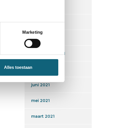
maart 2022
december 2021
Marketing
oktober 2021
september 2021
Alles toestaan
augustus 2021
juni 2021
mei 2021
maart 2021