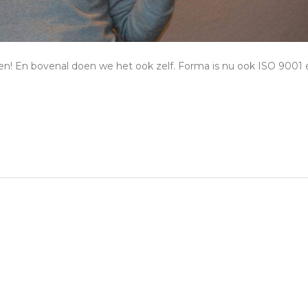
! En bovenal doen we het ook zelf. Forma is nu ook ISO 9001 