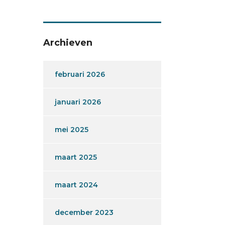
Archieven
februari 2026
januari 2026
mei 2025
maart 2025
maart 2024
december 2023