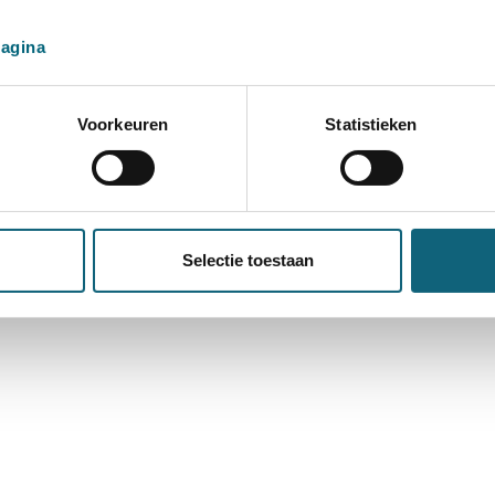
pagina
Voorkeuren
Statistieken
Selectie toestaan