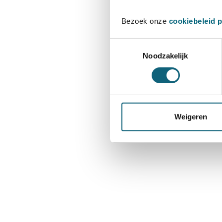
Bezoek onze
cookiebeleid 
Toestemmingsselectie
Noodzakelijk
Weigeren