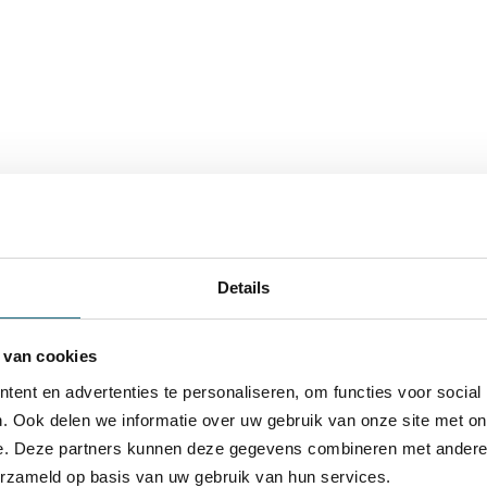
Details
 van cookies
ent en advertenties te personaliseren, om functies voor social
. Ook delen we informatie over uw gebruik van onze site met on
e. Deze partners kunnen deze gegevens combineren met andere i
erzameld op basis van uw gebruik van hun services.