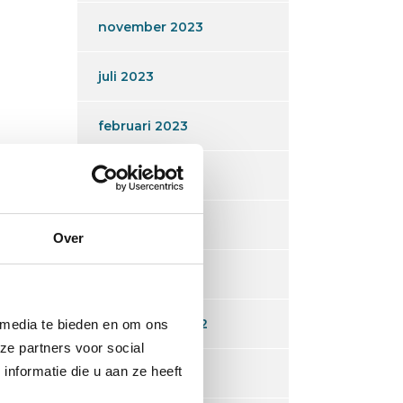
november 2023
juli 2023
februari 2023
januari 2023
december 2022
Over
oktober 2022
september 2022
 media te bieden en om ons
ze partners voor social
nformatie die u aan ze heeft
juli 2022