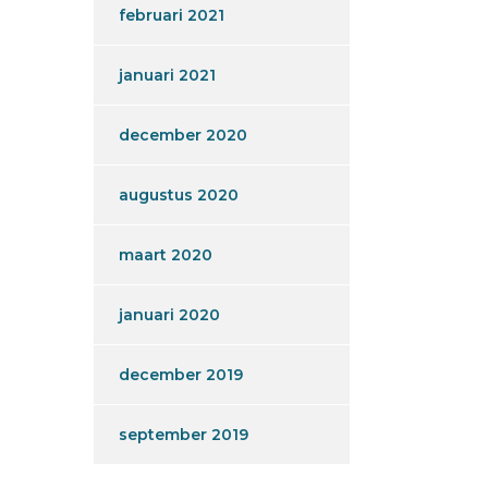
februari 2021
januari 2021
december 2020
augustus 2020
maart 2020
januari 2020
december 2019
september 2019