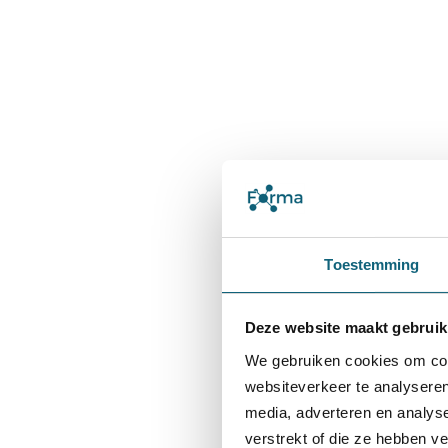
Toestemming
Deze website maakt gebruik
We gebruiken cookies om cont
websiteverkeer te analyseren
media, adverteren en analys
verstrekt of die ze hebben v