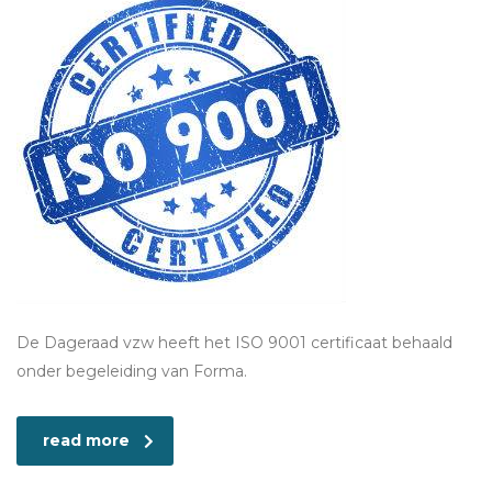
De Dageraad vzw heeft het ISO 9001 certificaat behaald
onder begeleiding van Forma.
read more