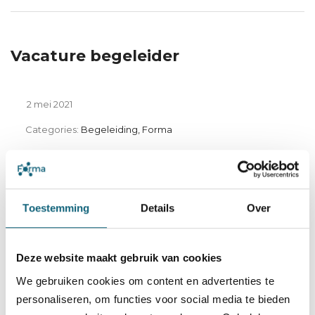
Vacature begeleider
2 mei 2021
Categories:
Begeleiding, Forma
Toestemming
Details
Over
Deze website maakt gebruik van cookies
We gebruiken cookies om content en advertenties te
personaliseren, om functies voor social media te bieden