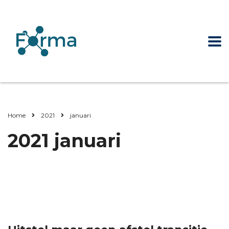
Home
2021
januari
2021 januari