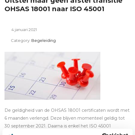
Uitstel maar geen afstel transitie
OHSAS 18001 naar ISO 45001
4 januari 2021
Category:
Begeleiding
De geldigheid van de OHSAS 18001 certificaten wordt met
6 maanden verlengd. Deze blijven momenteel geldig tot
30 september 2021. Daarna is enkel het ISO 45001
certificaat geldig.