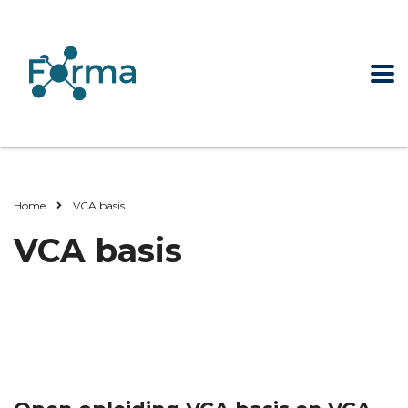
Home
VCA basis
VCA basis