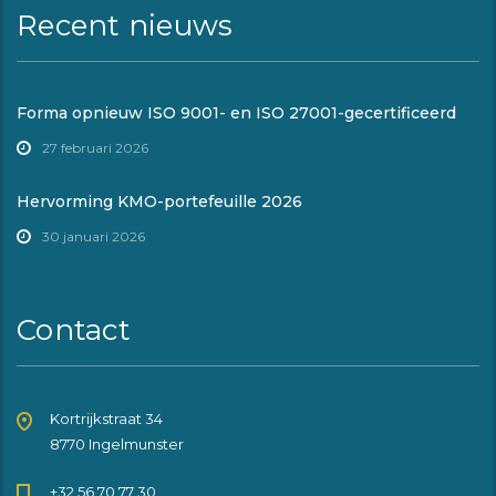
Recent nieuws
Forma opnieuw ISO 9001- en ISO 27001-gecertificeerd
27 februari 2026
Hervorming KMO-portefeuille 2026
30 januari 2026
Contact
Kortrijkstraat 34
8770 Ingelmunster
+32 56 70 77 30