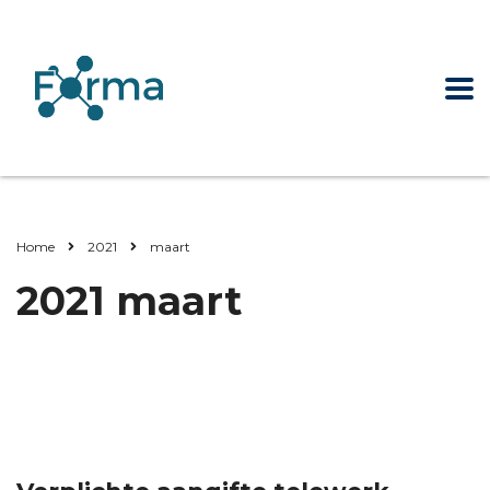
Home
2021
maart
2021 maart