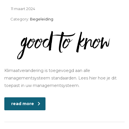
11 maart 2024
Category:
Begeleiding
Klimaatverandering is toegevoegd aan alle
managementsysteem standaarden. Lees hier hoe je dit
toepast in uw managementsysteem.
read more