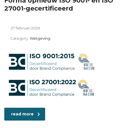
Forma opnieuw ISO 9001- en ISO
27001-gecertificeerd
27 februari 2026
Category:
Wetgeving
read more