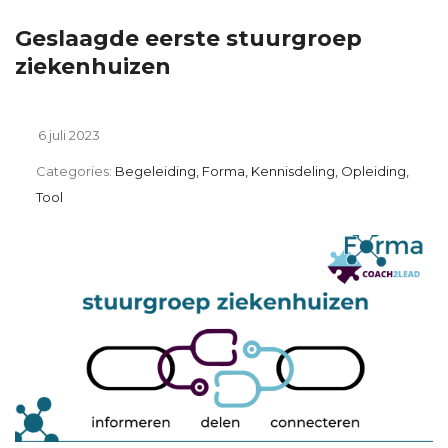
Geslaagde eerste stuurgroep
ziekenhuizen
6 juli 2023
Categories:
Begeleiding, Forma, Kennisdeling, Opleiding,
Tool