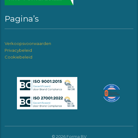
Pagina’s
Verkoopsvoorwaarden
Privacybeleid
Cookiebeleid
© 2026 Forma BV