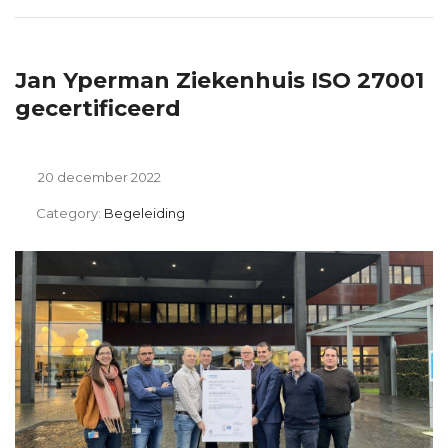
Jan Yperman Ziekenhuis ISO 27001
gecertificeerd
20 december 2022
Category:
Begeleiding