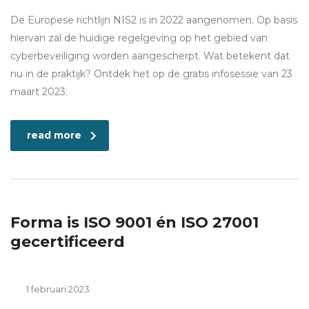
De Europese richtlijn NIS2 is in 2022 aangenomen. Op basis
hiervan zal de huidige regelgeving op het gebied van
cyberbeveiliging worden aangescherpt. Wat betekent dat
nu in de praktijk? Ontdek het op de gratis infosessie van 23
maart 2023.
read more
Forma is ISO 9001 én ISO 27001
gecertificeerd
1 februari 2023