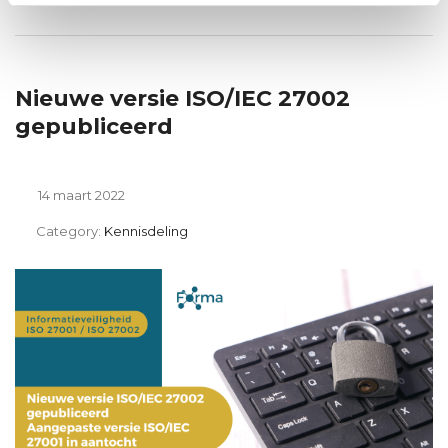
Nieuwe versie ISO/IEC 27002
gepubliceerd
14 maart 2022
Category:
Kennisdeling