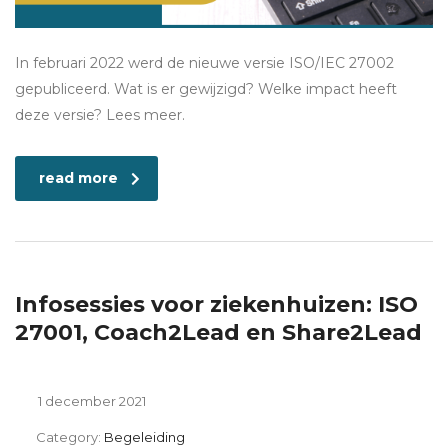
In februari 2022 werd de nieuwe versie ISO/IEC 27002
gepubliceerd. Wat is er gewijzigd? Welke impact heeft
deze versie? Lees meer.
read more
Infosessies voor ziekenhuizen: ISO
27001, Coach2Lead en Share2Lead
1 december 2021
Category:
Begeleiding