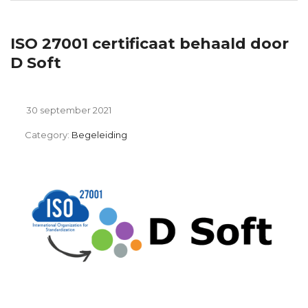
ISO 27001 certificaat behaald door
D Soft
30 september 2021
Category:
Begeleiding