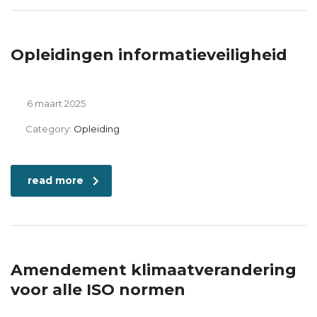
Opleidingen informatieveiligheid
6 maart 2025
Category:
Opleiding
read more
Amendement klimaatverandering
voor alle ISO normen