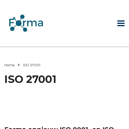
Home
ISO 27001
ISO 27001