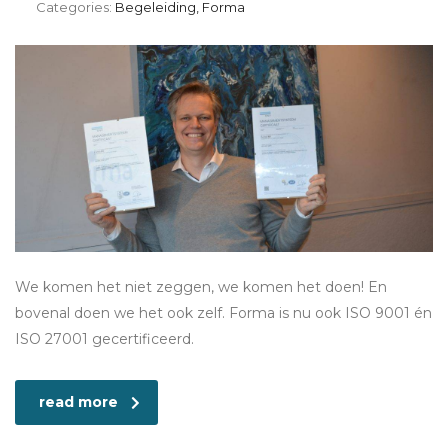
Categories:
Begeleiding, Forma
We komen het niet zeggen, we komen het doen! En
bovenal doen we het ook zelf. Forma is nu ook ISO 9001 én
ISO 27001 gecertificeerd.
read more