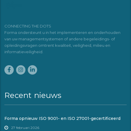
CONNECTING THE DOTS
Forma ondersteunt u in het implementeren en onderhouden
van uw managementsystemen of andere begeleidings- of
opleidingsvragen omtrent kwaliteit, veiligheid, milieu en
informatieveiligheid.
Recent nieuws
Forma opnieuw ISO 9001- en ISO 27001-gecertificeerd
27 februari 2026