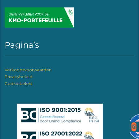
Pagina’s
Verkoopsvoorwaarden
Privacybeleid
Cookiebeleid