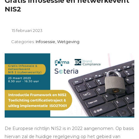
Gratis infosessie en netwerkevent
NIS2
15 februari 2023
Categories:
Infosessie, Wetgeving
De Europese richtlijn NIS2 is in 2022 aangenomen. Op basis
hiervan zal de huidige regelgeving op het gebied van