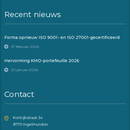
Recent nieuws
Forma opnieuw ISO 9001- en ISO 27001-gecertificeerd
27 februari 2026
Hervorming KMO-portefeuille 2026
30 januari 2026
Contact
Kortrijkstraat 34
8770 Ingelmunster