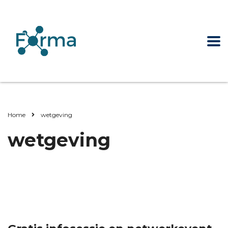
Home
wetgeving
wetgeving