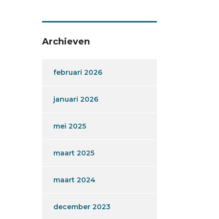
Archieven
februari 2026
januari 2026
mei 2025
maart 2025
maart 2024
december 2023