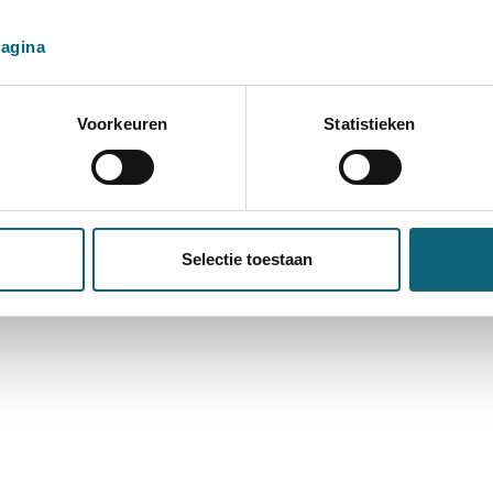
pagina
Voorkeuren
Statistieken
Selectie toestaan