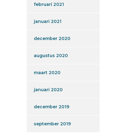
februari 2021
januari 2021
december 2020
augustus 2020
maart 2020
januari 2020
december 2019
september 2019