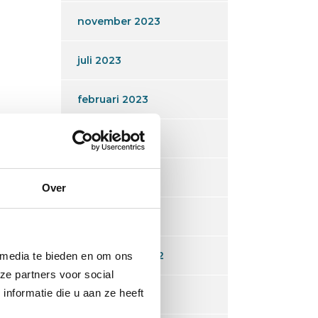
november 2023
juli 2023
februari 2023
januari 2023
december 2022
Over
oktober 2022
september 2022
 media te bieden en om ons
ze partners voor social
nformatie die u aan ze heeft
juli 2022