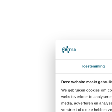
Toestemming
Deze website maakt gebruik
We gebruiken cookies om cont
websiteverkeer te analyseren
media, adverteren en analys
verstrekt of die ze hebben v