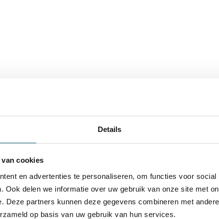
Details
 van cookies
ent en advertenties te personaliseren, om functies voor social
. Ook delen we informatie over uw gebruik van onze site met on
e. Deze partners kunnen deze gegevens combineren met andere i
erzameld op basis van uw gebruik van hun services.