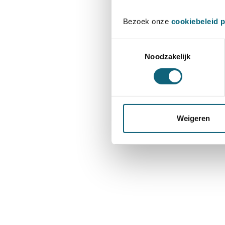
Bezoek onze
cookiebeleid 
Toestemmingsselectie
Noodzakelijk
Weigeren