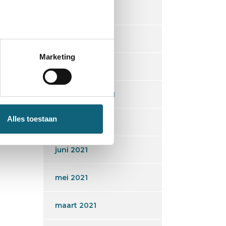
maart 2022
december 2021
Marketing
oktober 2021
september 2021
Alles toestaan
augustus 2021
juni 2021
mei 2021
maart 2021