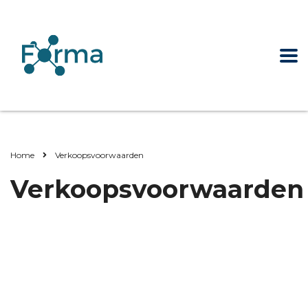
Home
Verkoopsvoorwaarden
Verkoopsvoorwaarden