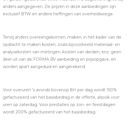
anders aangegeven. De prijzen in deze aanbiedingen zijn
exclusief BTW en andere heffingen van overheidswege.
Tenzij anders overeengekomen, maken, in het kader van de
opdracht te maken kosten, zoals bijvoorbeeld materiaal- en
analysekosten van metingen, kosten van derden, enz. geen
deel uit van de FORMA BV aanbieding en prijsopgave, en
worden apart aangeduid en aangerekend.
Voor overuren ’s avonds bovenop 8H per dag wordt 150%
gefactureerd van het basisbedrag in de offerte, alsook voor
uren op zaterdag. Voor prestaties op zon- en feestdagen
wordt 200% gefactureerd van het basisbedrag.