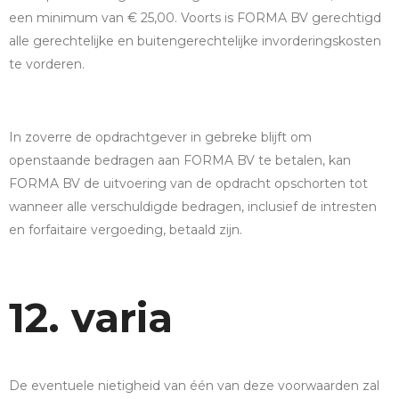
een minimum van € 25,00. Voorts is FORMA BV gerechtigd
alle gerechtelijke en buitengerechtelijke invorderingskosten
te vorderen.
In zoverre de opdrachtgever in gebreke blijft om
openstaande bedragen aan FORMA BV te betalen, kan
FORMA BV de uitvoering van de opdracht opschorten tot
wanneer alle verschuldigde bedragen, inclusief de intresten
en forfaitaire vergoeding, betaald zijn.
12. varia
De eventuele nietigheid van één van deze voorwaarden zal