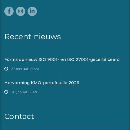
Recent nieuws
Forma opnieuw ISO 9001- en ISO 27001-gecertificeerd
27 februari 2026
Hervorming KMO-portefeuille 2026
30 januari 2026
Contact