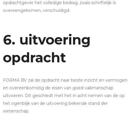
opdrachtgever het volledige bedrag, zoals schriftelijk is
overeengekomen, verschuldigd.
6. uitvoering
opdracht
FORMA BV zal de opdracht naar beste inzicht en vermogen
en overeenkomstig de eisen van goed vakmanschap
uitvoeren. Dit geschiedt met het in acht nemen van de op
het ogenblijk van de uitvoering bekende stand der
wetenschap.