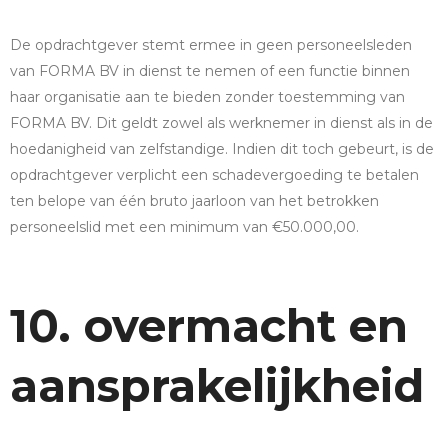
De opdrachtgever stemt ermee in geen personeelsleden
van FORMA BV in dienst te nemen of een functie binnen
haar organisatie aan te bieden zonder toestemming van
FORMA BV. Dit geldt zowel als werknemer in dienst als in de
hoedanigheid van zelfstandige. Indien dit toch gebeurt, is de
opdrachtgever verplicht een schadevergoeding te betalen
ten belope van één bruto jaarloon van het betrokken
personeelslid met een minimum van €50.000,00.
10. overmacht en
aansprakelijkheid