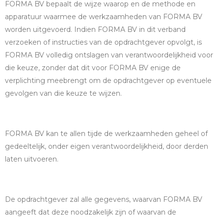
FORMA BV bepaalt de wijze waarop en de methode en
apparatuur waarmee de werkzaamheden van FORMA BV
worden uitgevoerd. Indien FORMA BV in dit verband
verzoeken of instructies van de opdrachtgever opvolgt, is
FORMA BV volledig ontslagen van verantwoordelijkheid voor
die keuze, zonder dat dit voor FORMA BV enige de
verplichting meebrengt om de opdrachtgever op eventuele
gevolgen van die keuze te wijzen.
FORMA BV kan te allen tijde de werkzaamheden geheel of
gedeeltelijk, onder eigen verantwoordelijkheid, door derden
laten uitvoeren.
De opdrachtgever zal alle gegevens, waarvan FORMA BV
aangeeft dat deze noodzakelijk zijn of waarvan de