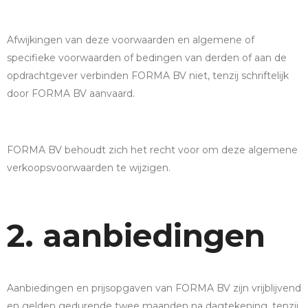
Afwijkingen van deze voorwaarden en algemene of
specifieke voorwaarden of bedingen van derden of aan de
opdrachtgever verbinden FORMA BV niet, tenzij schriftelijk
door FORMA BV aanvaard.
FORMA BV behoudt zich het recht voor om deze algemene
verkoopsvoorwaarden te wijzigen.
2. aanbiedingen
Aanbiedingen en prijsopgaven van FORMA BV zijn vrijblijvend
en gelden gedurende twee maanden na dagtekening, tenzij