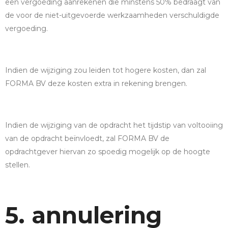
een vergoeding aanrekenen die minstens 50% bedraagt van
de voor de niet-uitgevoerde werkzaamheden verschuldigde
vergoeding.
Indien de wijziging zou leiden tot hogere kosten, dan zal
FORMA BV deze kosten extra in rekening brengen.
Indien de wijziging van de opdracht het tijdstip van voltooiing
van de opdracht beïnvloedt, zal FORMA BV de
opdrachtgever hiervan zo spoedig mogelijk op de hoogte
stellen.
5. annulering