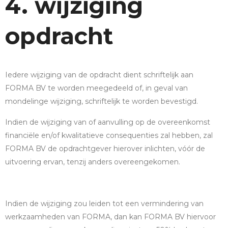
4. wijziging
opdracht
Iedere wijziging van de opdracht dient schriftelijk aan
FORMA BV te worden meegedeeld of, in geval van
mondelinge wijziging, schriftelijk te worden bevestigd.
Indien de wijziging van of aanvulling op de overeenkomst
financiële en/of kwalitatieve consequenties zal hebben, zal
FORMA BV de opdrachtgever hierover inlichten, vóór de
uitvoering ervan, tenzij anders overeengekomen.
Indien de wijziging zou leiden tot een vermindering van
werkzaamheden van FORMA, dan kan FORMA BV hiervoor