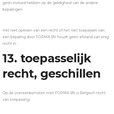
geen invloed hebben op de geldigheid van de andere
bepalingen.
Het niet opeisen van een recht of het niet toepassen van
een bepaling door FORMA BV houdt geen afstand van enig
recht in.
13. toepasselijk
recht, geschillen
Op de overeenkomsten met FORMA BV is Belgisch recht
van toepassing.