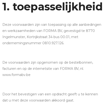
1. toepasselijkheid
Deze voorwaarden zijn van toepassing op alle aanbiedingen
en werkzaamheden van FORMA BV, gevestigd te 8770
Ingelmunster, Kortrijkstraat 34 bus 00.01, met
ondernemingsnummer 0810.927.126.
De voorwaarden zijn opgenomen op de bestelbonnen,
facturen en op de internetsite van FORMA BV, nl.
www.formabv.be
Door het bevestigen van een opdracht geeft u te kennen
dat u met deze voorwaarden akkoord gaat.