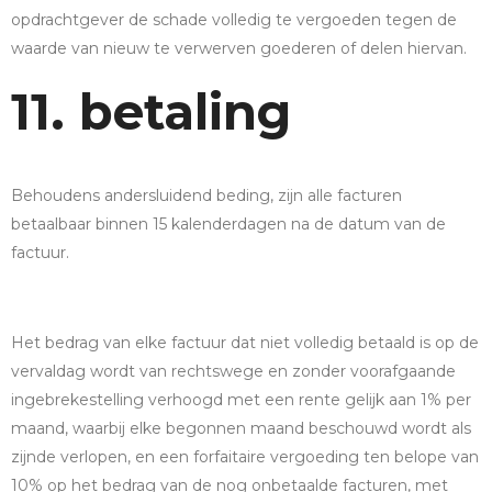
opdrachtgever de schade volledig te vergoeden tegen de
waarde van nieuw te verwerven goederen of delen hiervan.
11. betaling
Behoudens andersluidend beding, zijn alle facturen
betaalbaar binnen 15 kalenderdagen na de datum van de
factuur.
Het bedrag van elke factuur dat niet volledig betaald is op de
vervaldag wordt van rechtswege en zonder voorafgaande
ingebrekestelling verhoogd met een rente gelijk aan 1% per
maand, waarbij elke begonnen maand beschouwd wordt als
zijnde verlopen, en een forfaitaire vergoeding ten belope van
10% op het bedrag van de nog onbetaalde facturen, met