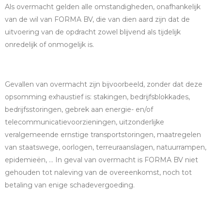
Als overmacht gelden alle omstandigheden, onafhankelijk
van de wil van FORMA BV, die van dien aard zijn dat de
uitvoering van de opdracht zowel blijvend als tijdelijk
onredelijk of onmogelijk is.
Gevallen van overmacht zijn bijvoorbeeld, zonder dat deze
opsomming exhaustief is: stakingen, bedrijfsblokkades,
bedrijfsstoringen, gebrek aan energie- en/of
telecommunicatievoorzieningen, uitzonderlijke
veralgemeende ernstige transportstoringen, maatregelen
van staatswege, oorlogen, terreuraanslagen, natuurrampen,
epidemieën, … In geval van overmacht is FORMA BV niet
gehouden tot naleving van de overeenkomst, noch tot
betaling van enige schadevergoeding.