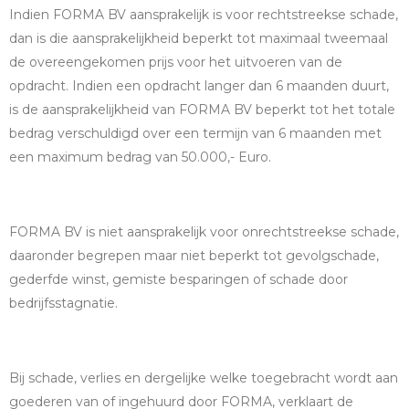
Indien FORMA BV aansprakelijk is voor rechtstreekse schade,
dan is die aansprakelijkheid beperkt tot maximaal tweemaal
de overeengekomen prijs voor het uitvoeren van de
opdracht. Indien een opdracht langer dan 6 maanden duurt,
is de aansprakelijkheid van FORMA BV beperkt tot het totale
bedrag verschuldigd over een termijn van 6 maanden met
een maximum bedrag van 50.000,- Euro.
FORMA BV is niet aansprakelijk voor onrechtstreekse schade,
daaronder begrepen maar niet beperkt tot gevolgschade,
gederfde winst, gemiste besparingen of schade door
bedrijfsstagnatie.
Bij schade, verlies en dergelijke welke toegebracht wordt aan
goederen van of ingehuurd door FORMA, verklaart de