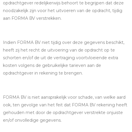
opdrachtgever redelijkerwijs behoort te begrijpen dat deze
noodzakelijk zijn voor het uitvoeren van de opdracht, tijdig
aan FORMA BV verstrekken.
Indien FORMA BV niet tijdig over deze gegevens beschikt,
heeft zij het recht de uitvoering van de opdracht op te
schorten en/of de uit de vertraging voortvloeiende extra
kosten volgens de gebruikelijke tarieven aan de
opdrachtgever in rekening te brengen.
FORMA BV is niet aansprakelijk voor schade, van welke aard
ook, ten gevolge van het feit dat FORMA BV rekening heeft
gehouden met door de opdrachtgever verstrekte onjuiste
en/of onvolledige gegevens.