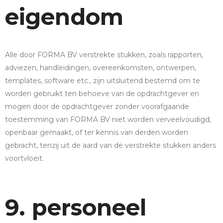
eigendom
Alle door FORMA BV verstrekte stukken, zoals rapporten,
adviezen, handleidingen, overeenkomsten, ontwerpen,
templates, software etc., zijn uitsluitend bestemd om te
worden gebruikt ten behoeve van de opdrachtgever en
mogen door de opdrachtgever zonder voorafgaande
toestemming van FORMA BV niet worden verveelvoudigd,
openbaar gemaakt, of ter kennis van derden worden
gebracht, tenzij uit de aard van de verstrekte stukken anders
voortvloeit.
9. personeel