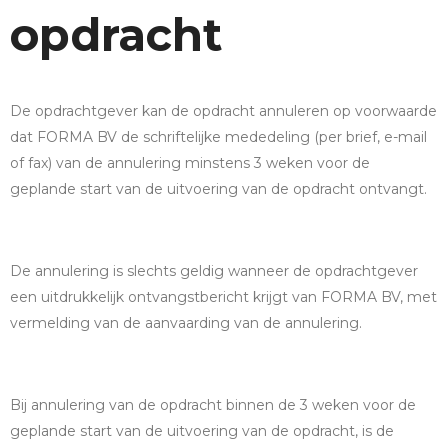
opdracht
De opdrachtgever kan de opdracht annuleren op voorwaarde
dat FORMA BV de schriftelijke mededeling (per brief, e-mail
of fax) van de annulering minstens 3 weken voor de
geplande start van de uitvoering van de opdracht ontvangt.
De annulering is slechts geldig wanneer de opdrachtgever
een uitdrukkelijk ontvangstbericht krijgt van FORMA BV, met
vermelding van de aanvaarding van de annulering.
Bij annulering van de opdracht binnen de 3 weken voor de
geplande start van de uitvoering van de opdracht, is de