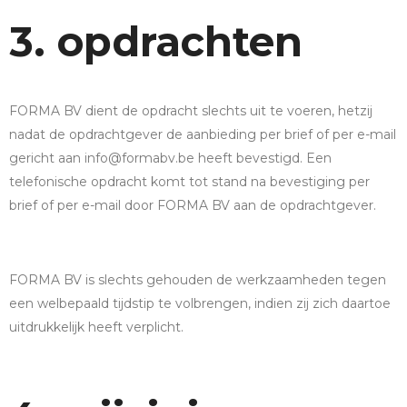
3. opdrachten
FORMA BV dient de opdracht slechts uit te voeren, hetzij
nadat de opdrachtgever de aanbieding per brief of per e-mail
gericht aan info@formabv.be heeft bevestigd. Een
telefonische opdracht komt tot stand na bevestiging per
brief of per e-mail door FORMA BV aan de opdrachtgever.
FORMA BV is slechts gehouden de werkzaamheden tegen
een welbepaald tijdstip te volbrengen, indien zij zich daartoe
uitdrukkelijk heeft verplicht.