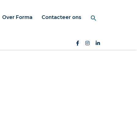
Over Forma
Contacteer ons