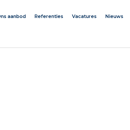
ns aanbod
Referenties
Vacatures
Nieuws